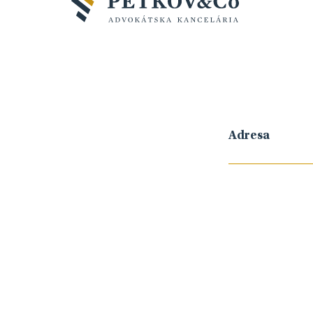
Adresa