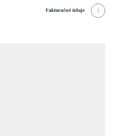
Fakturačné údaje