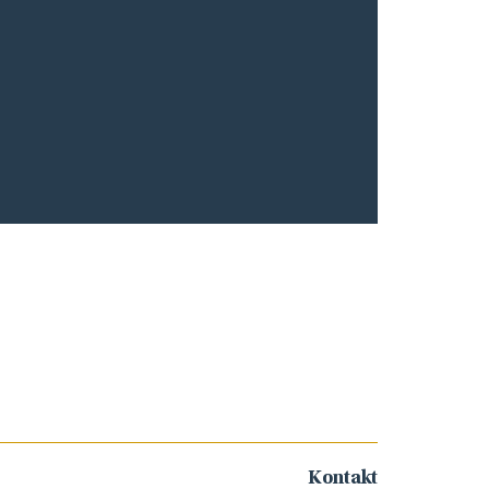
Kontakt