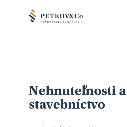
Nehnuteľnosti a
stavebníctvo