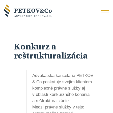
Konkurz a
reštrukturalizácia
Advokátska kancelária PETKOV
& Co poskytuje svojim klientom
komplexné právne služby aj
v oblasti konkurzného konania
a reštrukturalizácie.
Medzi právne služby v tejto