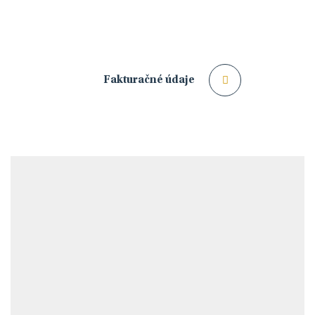
Fakturačné údaje